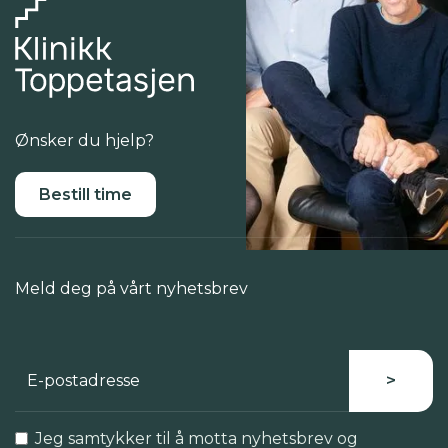
Ønsker du hjelp?
Bestill time
Meld deg på vårt nyhetsbrev
Jeg samtykker til å motta nyhetsbrev og