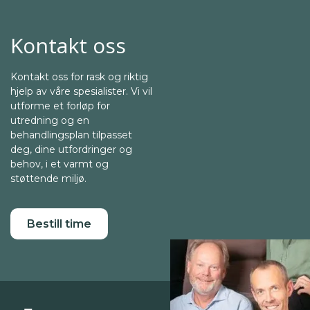
Kontakt oss
Kontakt oss for rask og riktig
hjelp av våre spesialister. Vi vil
utforme et forløp for
utredning og en
behandlingsplan tilpasset
deg, dine utfordringer og
behov, i et varmt og
støttende miljø.
Bestill time