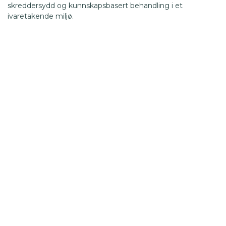
skreddersydd og kunnskapsbasert behandling i et
ivaretakende miljø.