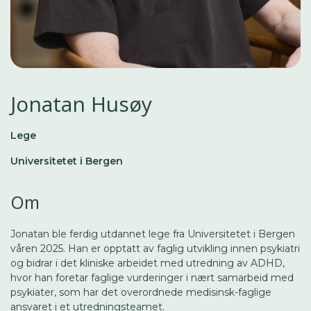
Jonatan Husøy
Lege
Universitetet i Bergen
Om
Jonatan ble ferdig utdannet lege fra Universitetet i Bergen
våren 2025. Han er opptatt av faglig utvikling innen psykiatri
og bidrar i det kliniske arbeidet med utredning av ADHD,
hvor han foretar faglige vurderinger i nært samarbeid med
psykiater, som har det overordnede medisinsk-faglige
ansvaret i et utredningsteamet.