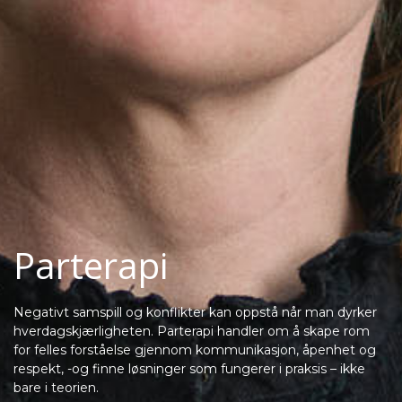
Parterapi
Negativt samspill og konflikter kan oppstå når man dyrker
hverdagskjærligheten. Parterapi handler om å skape rom
for felles forståelse gjennom kommunikasjon, åpenhet og
respekt, -og finne løsninger som fungerer i praksis – ikke
bare i teorien.