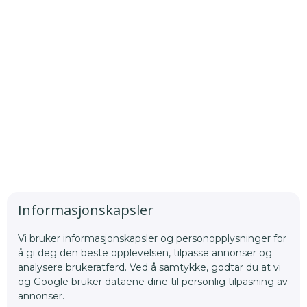
Informasjonskapsler
Vi bruker informasjonskapsler og personopplysninger for
å gi deg den beste opplevelsen, tilpasse annonser og
analysere brukeratferd. Ved å samtykke, godtar du at vi
og Google bruker dataene dine til personlig tilpasning av
annonser.