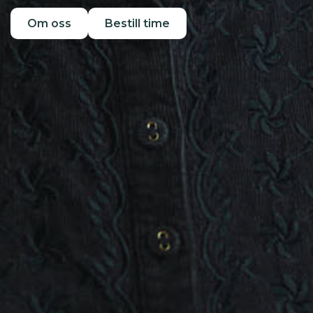
Om oss
Bestill time