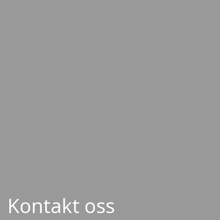
Kontakt oss