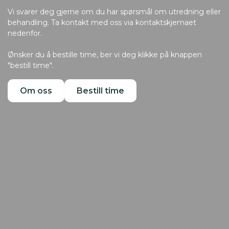
Vi svarer deg gjerne om du har spørsmål om utredning eller
behandling. Ta kontakt med oss via kontaktskjemaet
nedenfor.
Ønsker du å bestille time, ber vi deg klikke på knappen
"bestill time".
Om oss
Bestill time