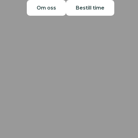
Om oss
Bestill time