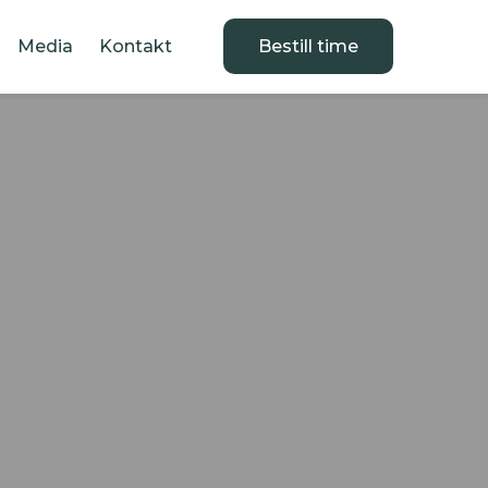
Media
Kontakt
Bestill time